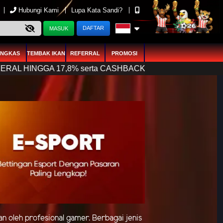
Hubungi Kami
Lupa Kata Sandi?
DAFTAR
ANGKAS
TEMBAK IKAN
REFERRAL
PROMOSI
8% serta CASHBACK mencapai 5 % dan ROLLINGAN 0,8%
oleh profesional gamer. Berbagai jenis