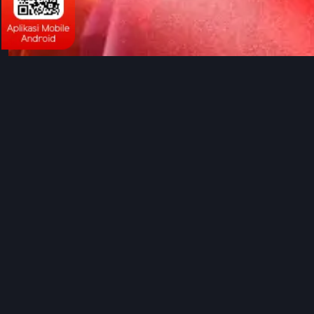
Kalkulator Mix Parlay
TENTANG KA
NagaGG – Slot Online, Live Cas
NagaGG
adalah platform game online modern
digital dalam satu akun dengan akses cepat d
Keunggulan NagaGG
Akses cepat & stabil