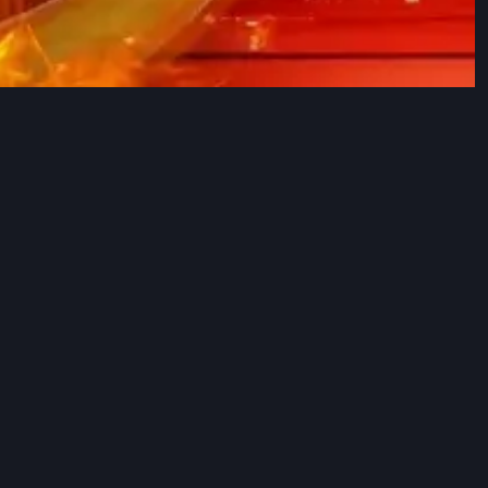
DEMO SLOT
INFO ZONA GACOR
inan