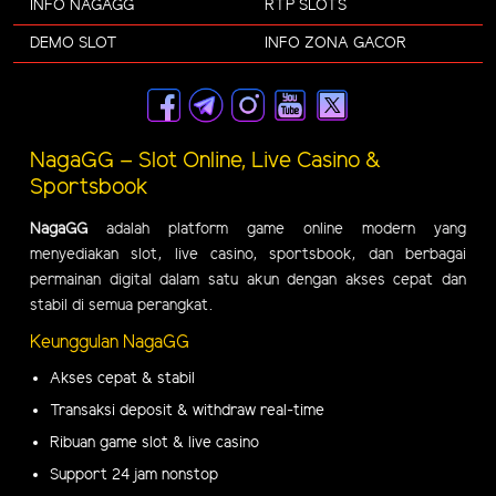
INFO NAGAGG
RTP SLOTS
DEMO SLOT
INFO ZONA GACOR
NagaGG – Slot Online, Live Casino &
Sportsbook
NagaGG
adalah platform game online modern yang
menyediakan slot, live casino, sportsbook, dan berbagai
permainan digital dalam satu akun dengan akses cepat dan
stabil di semua perangkat.
Keunggulan NagaGG
Akses cepat & stabil
Transaksi deposit & withdraw real-time
Ribuan game slot & live casino
Support 24 jam nonstop