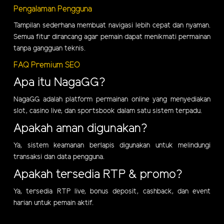
Pengalaman Pengguna
Tampilan sederhana membuat navigasi lebih cepat dan nyaman.
Semua fitur dirancang agar pemain dapat menikmati permainan
tanpa gangguan teknis.
FAQ Premium SEO
Apa itu NagaGG?
NagaGG adalah platform permainan online yang menyediakan
slot, casino live, dan sportsbook dalam satu sistem terpadu.
Apakah aman digunakan?
Ya, sistem keamanan berlapis digunakan untuk melindungi
transaksi dan data pengguna.
Apakah tersedia RTP & promo?
Ya, tersedia RTP live, bonus deposit, cashback, dan event
harian untuk pemain aktif.