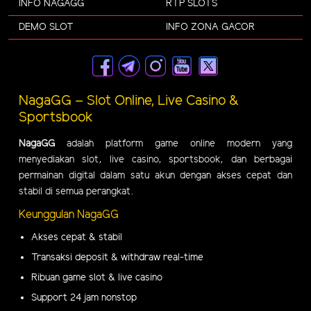
INFO NAGAGG
RTP SLOTS
DEMO SLOT
INFO ZONA GACOR
NagaGG – Slot Online, Live Casino &
Sportsbook
NagaGG
adalah platform game online modern yang
menyediakan slot, live casino, sportsbook, dan berbagai
permainan digital dalam satu akun dengan akses cepat dan
stabil di semua perangkat.
Keunggulan NagaGG
Akses cepat & stabil
Transaksi deposit & withdraw real-time
Ribuan game slot & live casino
Support 24 jam nonstop