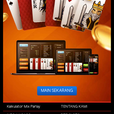
MAIN SEKARANG
Kalkulator Mix Parlay
TENTANG KAMI