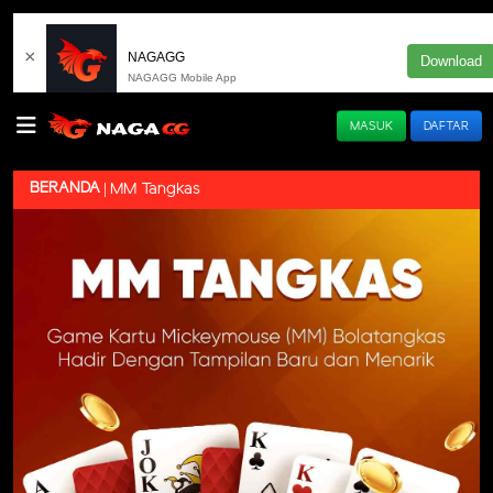
×
NAGAGG
Download
NAGAGG Mobile App
MASUK
DAFTAR
BERANDA
MM Tangkas